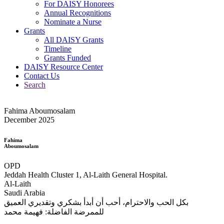
For DAISY Honorees
Annual Recognitions
Nominate a Nurse
Grants
All DAISY Grants
Timeline
Grants Funded
DAISY Resource Center
Contact Us
Search
Fahima Aboumosalam
December 2025
Fahima
Aboumosalam
OPD
Jeddah Health Cluster 1, Al-Laith General Hospital.
Al-Laith
Saudi Arabia
بكل الحب والاحترام، أحب أن أبدأ بشكري وتقديري العميق
للممرضة الفاضلة: فهيمة محمد